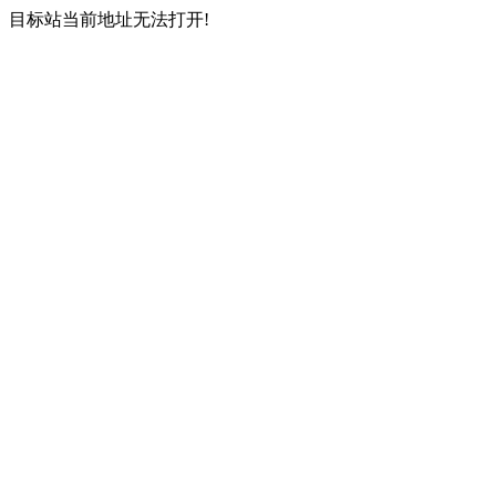
目标站当前地址无法打开!