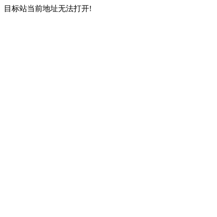
目标站当前地址无法打开!