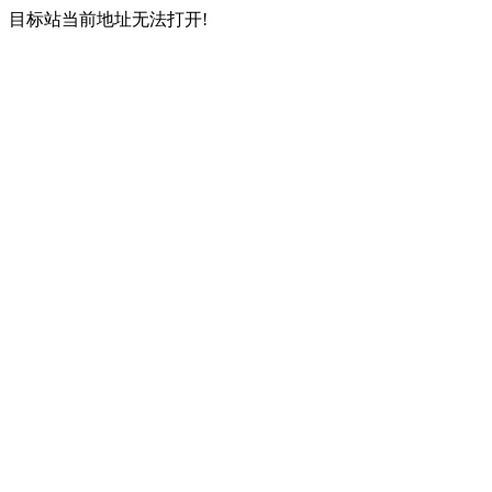
目标站当前地址无法打开!