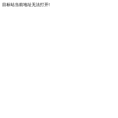
目标站当前地址无法打开!