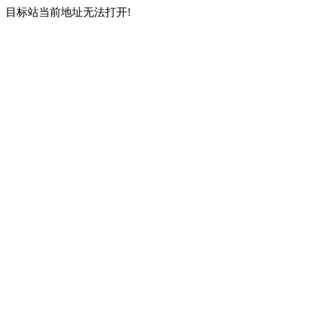
目标站当前地址无法打开!