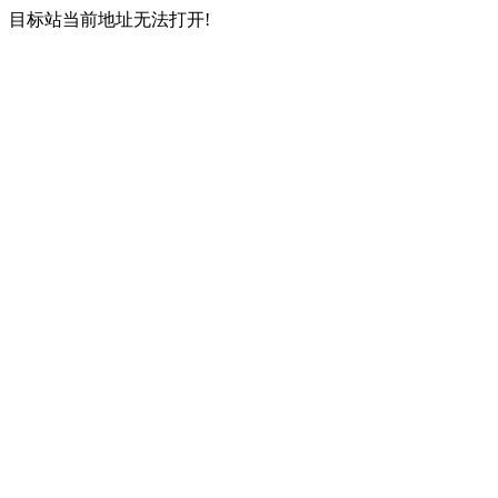
目标站当前地址无法打开!